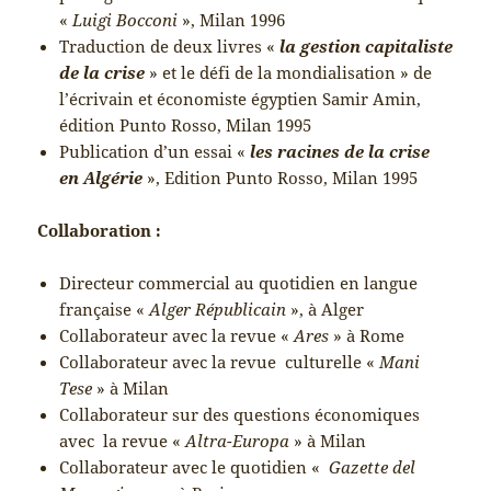
«
Luigi Bocconi
», Milan 1996
Traduction de deux livres «
la gestion capitaliste
de la crise
» et le défi de la mondialisation » de
l’écrivain et économiste égyptien Samir Amin,
édition Punto Rosso, Milan 1995
Publication d’un essai «
les racines de la crise
en Algérie
», Edition Punto Rosso, Milan 1995
Collaboration :
Directeur commercial au quotidien en langue
française «
Alger Républicain
», à Alger
Collaborateur avec la revue «
Ares
» à Rome
Collaborateur avec la revue culturelle «
Mani
Tese
» à Milan
Collaborateur sur des questions économiques
avec la revue «
Altra-Europa
» à Milan
Collaborateur avec le quotidien «
Gazette del