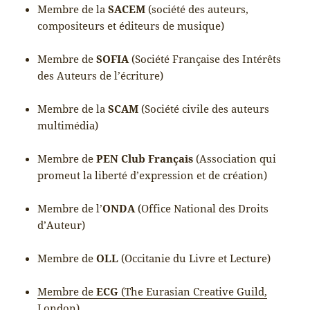
Membre de la
SACEM
(société des auteurs,
compositeurs et éditeurs de musique)
Membre de
SOFIA
(Société Française des Intérêts
des Auteurs de l’écriture)
Membre de la
SCAM
(Société civile des auteurs
multimédia)
Membre de
PEN Club Français
(Association qui
promeut la liberté d’expression et de création)
Membre de l’
ONDA
(Office National des Droits
d’Auteur)
Membre de
OLL
(Occitanie du Livre et Lecture)
Membre de
ECG
(The Eurasian Creative Guild,
London
)