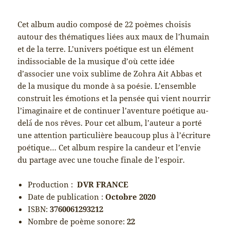
Cet album audio composé de 22 poèmes choisis
autour des thématiques liées aux maux de l’humain
et de la terre. L’univers poétique est un élément
indissociable de la musique d’où cette idée
d’associer une voix sublime de Zohra Ait Abbas et
de la musique du monde à sa poésie. L’ensemble
construit les émotions et la pensée qui vient nourrir
l’imaginaire et de continuer l’aventure poétique au-
delà̀ de nos rêves. Pour cet album, l’auteur a porté
une attention particulière beaucoup plus à l’écriture
poétique… Cet album respire la candeur et l’envie
du partage avec une touche finale de l’espoir.
Production :
DVR FRANCE
Date de publication :
Octobre 2020
ISBN:
3760061293212
Nombre de poème sonore:
22