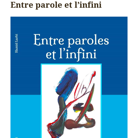
Entre parole et l’infini