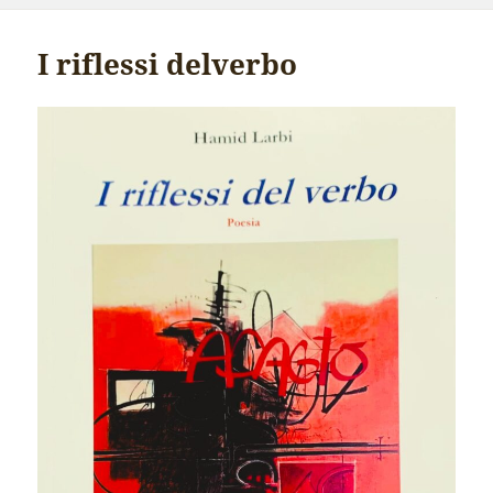
I riflessi delverbo