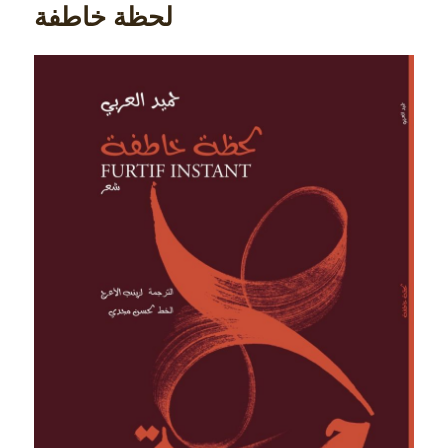
لحظة خاطفة