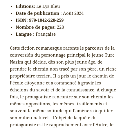
Editions:
Le
Lys Bleu
Date de publication :
Août 2024
ISBN: 979-1042-220-259
Nombre de pages:
228
Langue :
Française
Cette fiction romanesque raconte le parcours de la
conversión du personnage principal le jeune Turc
Nazim qui décide, dès son plus jeune âge, de
prendre le chemin non tracé par son père, un riche
propriétaire terrien. Il a pris un jour le chemin de
l’école citoyenne et a commencé à gravir les
échelons du savoir et de la connaissance. A chaque
fois, le protagoniste rencontre sur son chemin les
mêmes oppositions, les mêmes tiraillements et
souvent la même solitude qui l’amènera à quitter
son milieu naturel…L’objet de la quête du
protagoniste est le rapprochement avec l’Autre, le