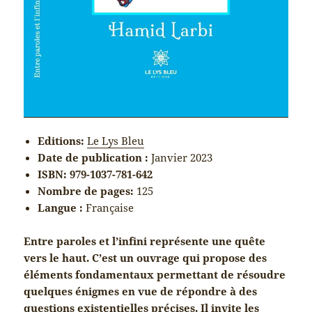
Editions:
Le Lys Bleu
Date de publication :
Janvier 2023
ISBN: 979-1037-781-642
Nombre de pages:
125
Langue :
Française
Entre paroles et l’infini représente une quête
vers le haut. C’est un ouvrage qui propose des
éléments fondamentaux permettant de résoudre
quelques énigmes en vue de répondre à des
questions existentielles précises. Il invite les