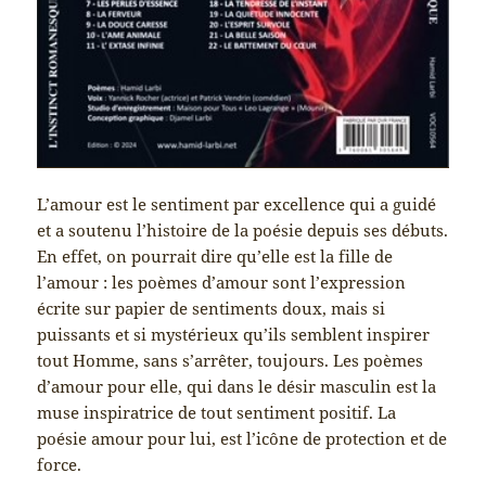
L’amour est le sentiment par excellence qui a guidé
et a soutenu l’histoire de la poésie depuis ses débuts.
En effet, on pourrait dire qu’elle est la fille de
l’amour : les poèmes d’amour sont l’expression
écrite sur papier de sentiments doux, mais si
puissants et si mystérieux qu’ils semblent inspirer
tout Homme, sans s’arrêter, toujours. Les poèmes
d’amour pour elle, qui dans le désir masculin est la
muse inspiratrice de tout sentiment positif. La
poésie amour pour lui, est l’icône de protection et de
force.