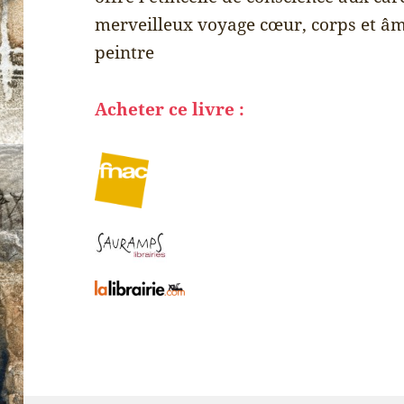
merveilleux voyage cœur, corps et âme
peintre
Acheter ce livre :