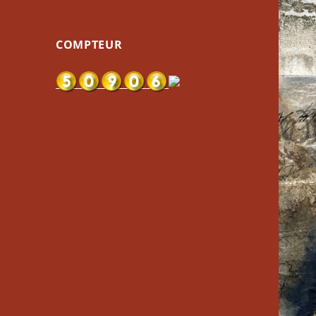
COMPTEUR