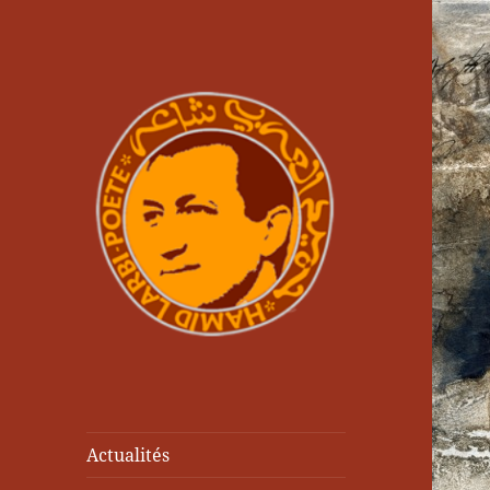
Actualités