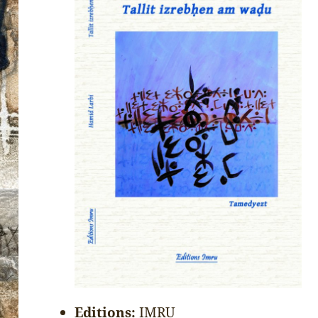
Editions:
IMRU