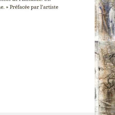
. » Préfacée par l’artiste