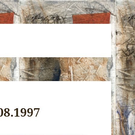
8.1997