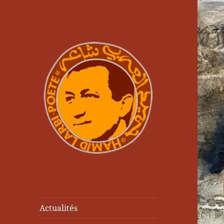
Actualités