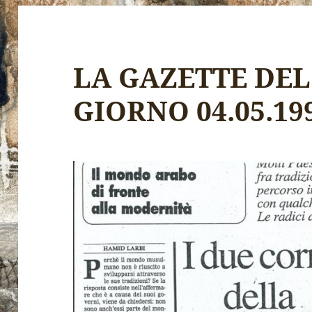
LA GAZETTE DE
GIORNO 04.05.19