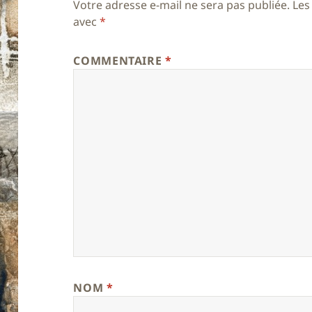
Votre adresse e-mail ne sera pas publiée.
Les
avec
*
COMMENTAIRE
*
NOM
*