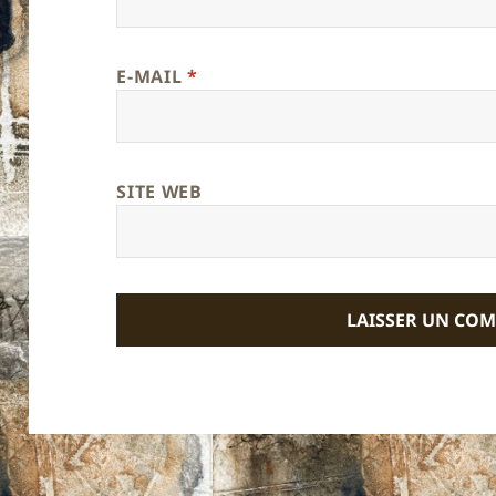
E-MAIL
*
SITE WEB