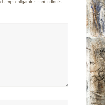
 champs obligatoires sont indiqués