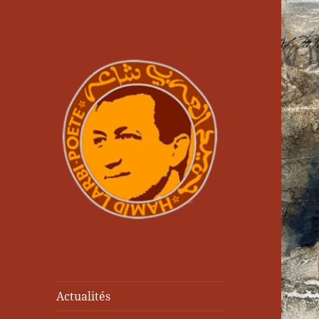
Actualités