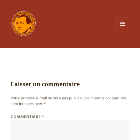
MENU
ET
WIDGETS
Laisser un commentaire
Votre adresse e-mail ne sera pas publiée.
Les champs obligatoires
sont indiqués avec
*
COMMENTAIRE
*