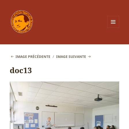
MENU
ET
WIDGETS
IMAGE PRÉCÉDENTE
IMAGE SUIVANTE
doc13