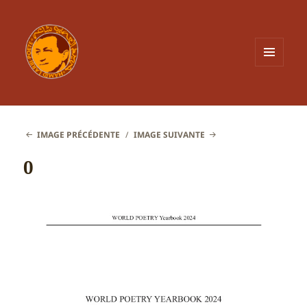
MENU
ET
WIDGETS
IMAGE PRÉCÉDENTE
IMAGE SUIVANTE
0