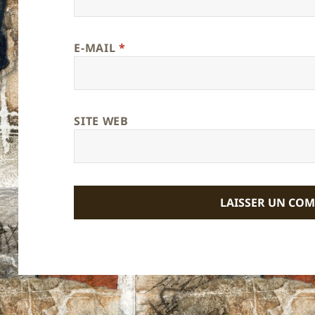
E-MAIL
*
SITE WEB