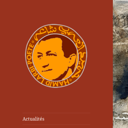
Actualités