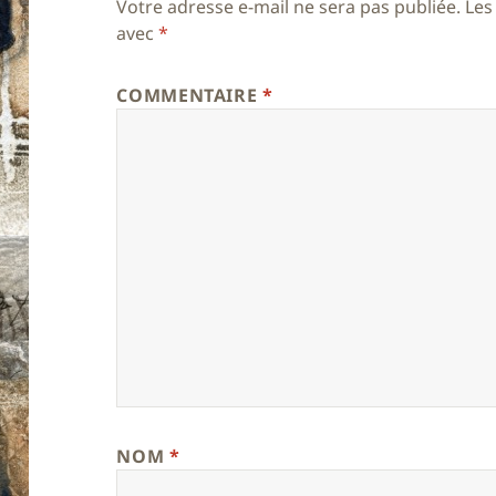
Votre adresse e-mail ne sera pas publiée.
Les
avec
*
COMMENTAIRE
*
NOM
*