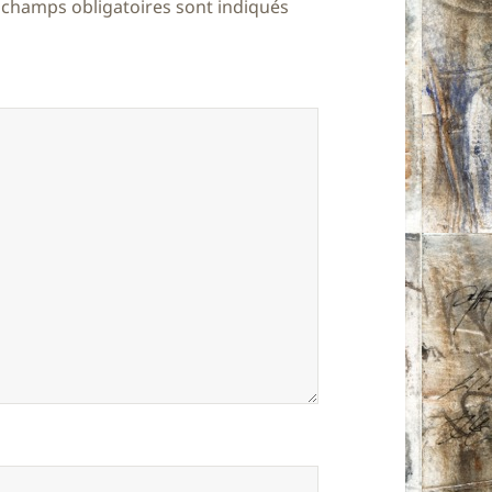
 champs obligatoires sont indiqués