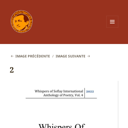
MENU
ET
WIDGETS
IMAGE PRÉCÉDENTE
IMAGE SUIVANTE
2