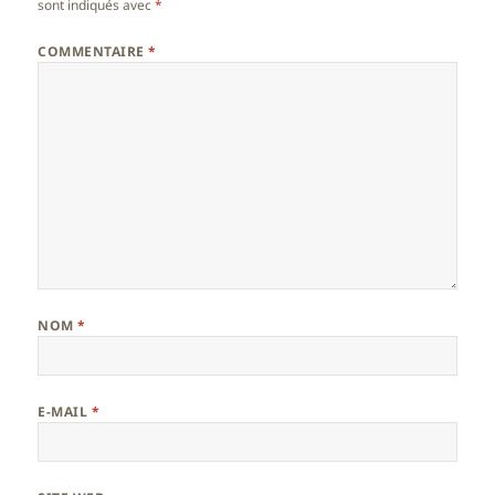
sont indiqués avec
*
COMMENTAIRE
*
NOM
*
E-MAIL
*