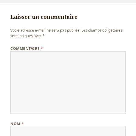
Laisser un commentaire
Votre adresse e-mail ne sera pas publiée.
Les champs obligatoires
sont indiqués avec
*
COMMENTAIRE
*
NOM
*