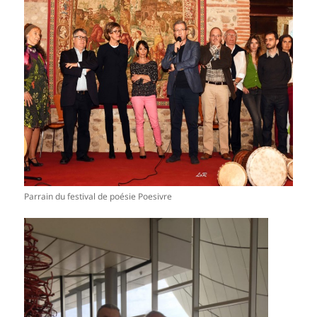
Parrain du festival de poésie Poesivre