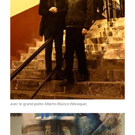
avec le grand poète Alberto Blanco (Mexique)