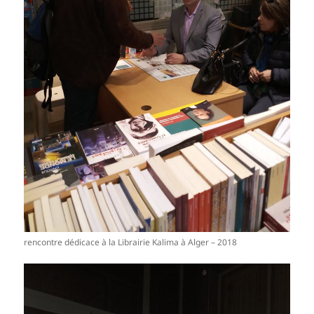
rencontre dédicace à la Librairie Kalima à Alger – 2018