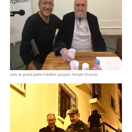
avec le grand poète Frédéric Jacques Temple (France)