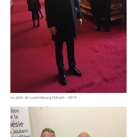
au plais de Luxembourg (Sénat) – 2019