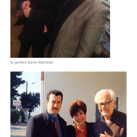
le peintre Denis Martinez