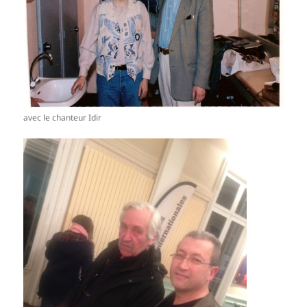
avec le chanteur Idir