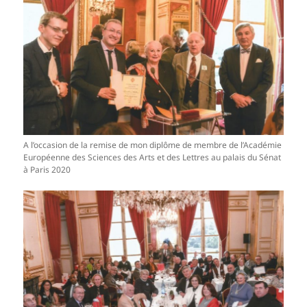
A l’occasion de la remise de mon diplôme de membre de l’Académie
Européenne des Sciences des Arts et des Lettres au palais du Sénat
à Paris 2020