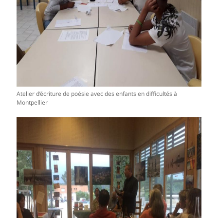
Atelier d’écriture de poésie avec des enfants en difficultés à
Montpellier