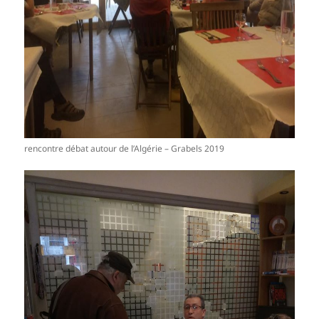
rencontre débat autour de l’Algérie – Grabels 2019