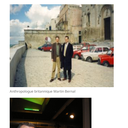
Anthropologue britannique Martin Bernal