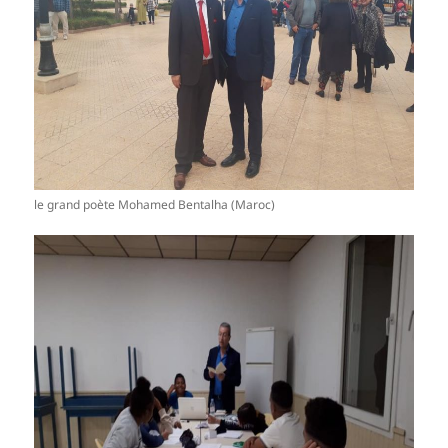
le grand poète Mohamed Bentalha (Maroc)