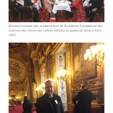
Réunion annuelle des académiciens de l’Académie Européenne des
Sciences des Arts et des Lettres (AESAL) au palais du Sénat à Paris
2020