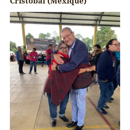
Cristobal (Mexique)