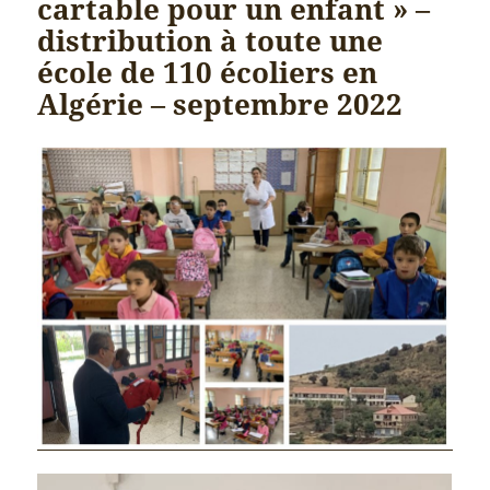
cartable pour un enfant » –
distribution à toute une
école de 110 écoliers en
Algérie – septembre 2022