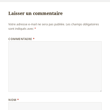
Laisser un commentaire
Votre adresse e-mail ne sera pas publiée.
Les champs obligatoires
sont indiqués avec
*
COMMENTAIRE
*
NOM
*