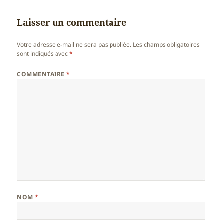
Laisser un commentaire
Votre adresse e-mail ne sera pas publiée.
Les champs obligatoires
sont indiqués avec
*
COMMENTAIRE
*
NOM
*