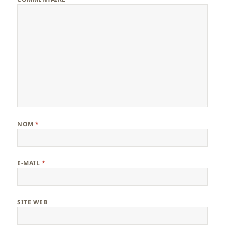
NOM
*
E-MAIL
*
SITE WEB