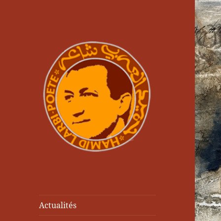
Actualités