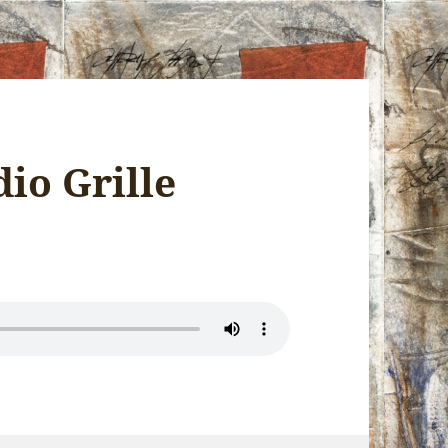
dio Grille