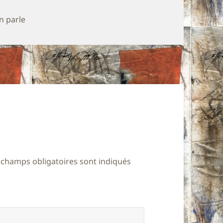
n parle
 champs obligatoires sont indiqués