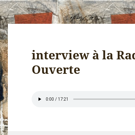
interview à la Ra
Ouverte