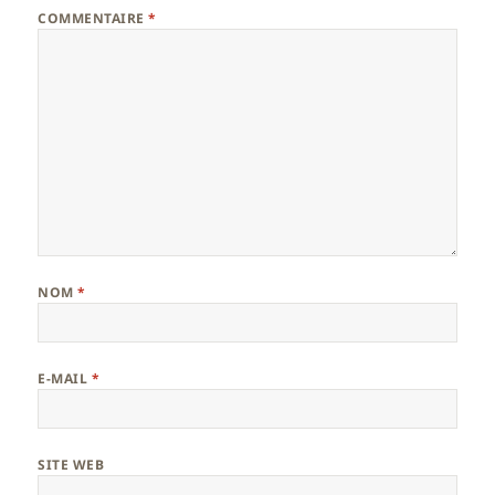
COMMENTAIRE
*
NOM
*
E-MAIL
*
SITE WEB