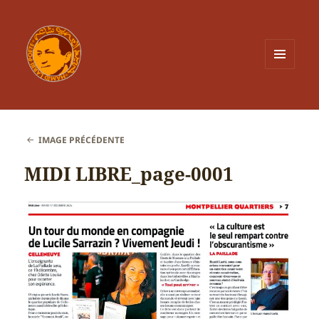
MENU
ET
WIDGETS
IMAGE PRÉCÉDENTE
MIDI LIBRE_page-0001