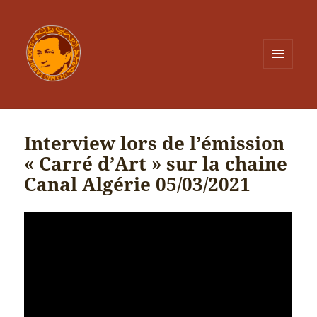
MENU
ET
WIDGETS
Interview lors de l’émission
« Carré d’Art » sur la chaine
Canal Algérie 05/03/2021