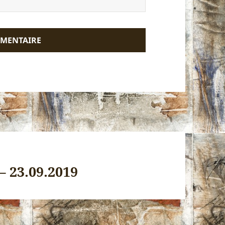
– 23.09.2019