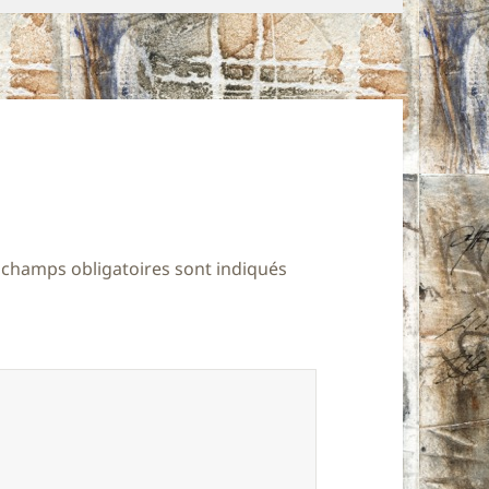
 champs obligatoires sont indiqués