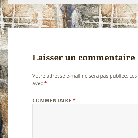
Laisser un commentaire
Votre adresse e-mail ne sera pas publiée.
Les
avec
*
COMMENTAIRE
*