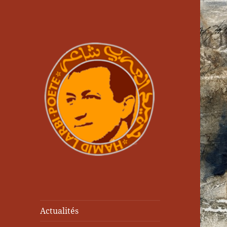
Actualités