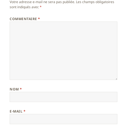
Votre adresse e-mail ne sera pas publiée.
Les champs obligatoires
sont indiqués avec
*
COMMENTAIRE
*
NOM
*
E-MAIL
*