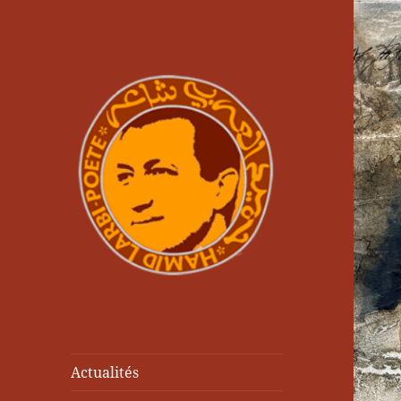
Actualités