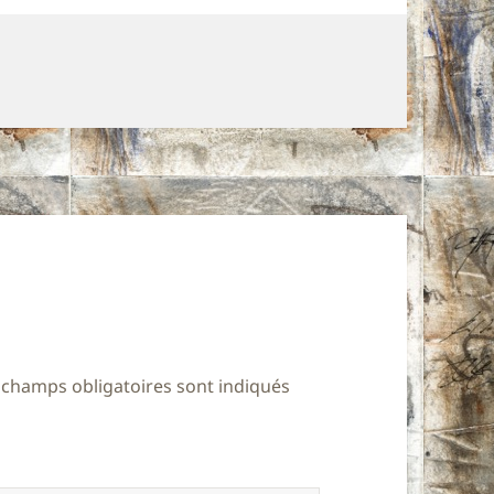
 champs obligatoires sont indiqués