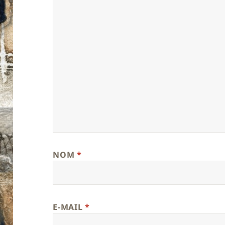
NOM
*
E-MAIL
*