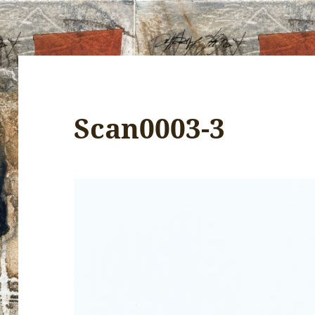
Scan0003-3