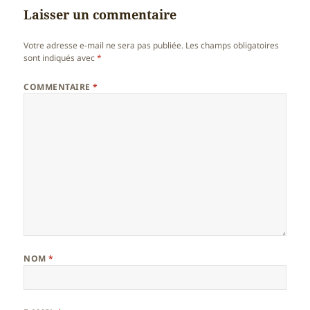
Laisser un commentaire
Votre adresse e-mail ne sera pas publiée.
Les champs obligatoires
sont indiqués avec
*
COMMENTAIRE
*
NOM
*