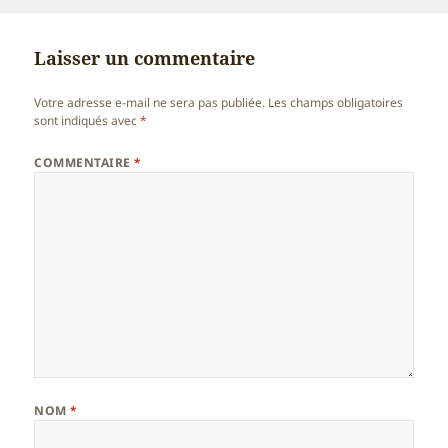
le
réelle
Laisser un commentaire
Votre adresse e-mail ne sera pas publiée.
Les champs obligatoires
sont indiqués avec
*
COMMENTAIRE
*
NOM
*