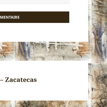
 – Zacatecas