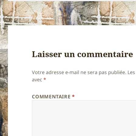
Laisser un commentaire
Votre adresse e-mail ne sera pas publiée.
Les
avec
*
COMMENTAIRE
*