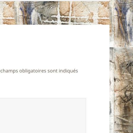
 champs obligatoires sont indiqués