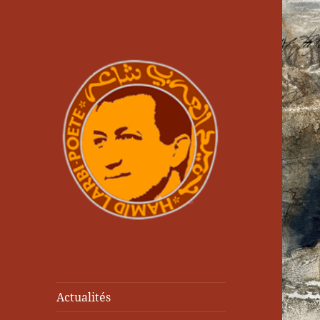
Actualités