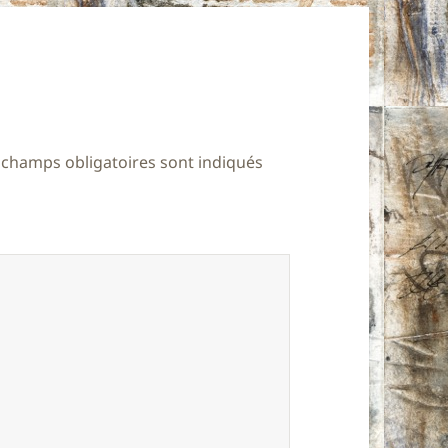
 champs obligatoires sont indiqués