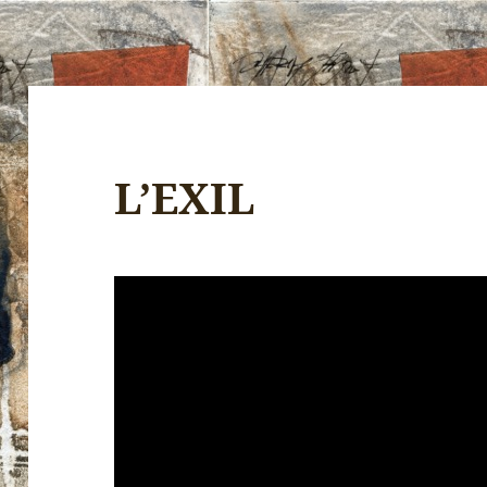
L’EXIL