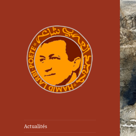
Actualités