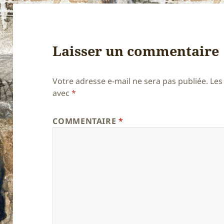
Laisser un commentaire
Votre adresse e-mail ne sera pas publiée.
Les
avec
*
COMMENTAIRE
*