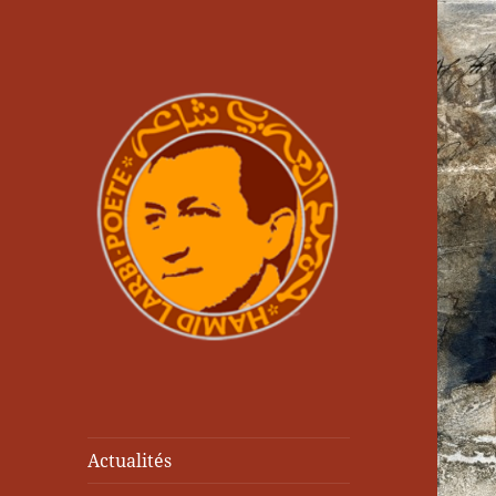
Actualités