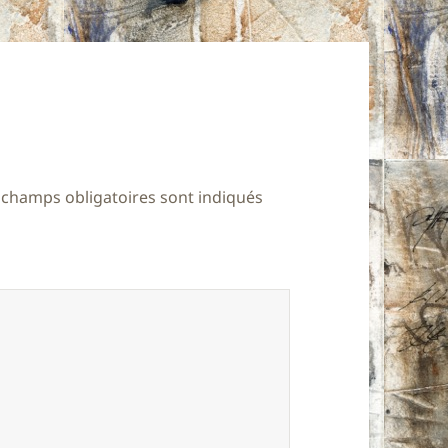
 champs obligatoires sont indiqués