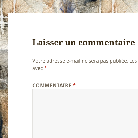
Laisser un commentaire
Votre adresse e-mail ne sera pas publiée.
Les
avec
*
COMMENTAIRE
*