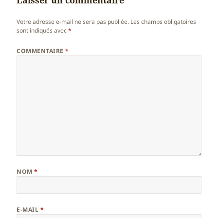
Votre adresse e-mail ne sera pas publiée.
Les champs obligatoires
sont indiqués avec
*
COMMENTAIRE
*
NOM
*
E-MAIL
*