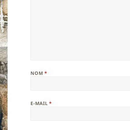
NOM
*
E-MAIL
*