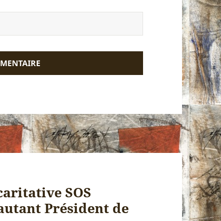
 caritative SOS
autant Président de