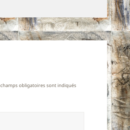
 champs obligatoires sont indiqués