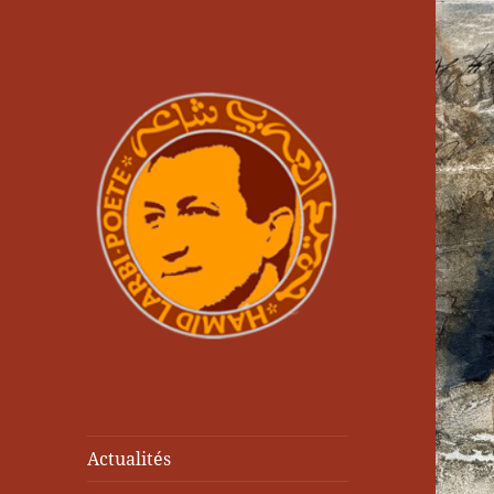
Actualités