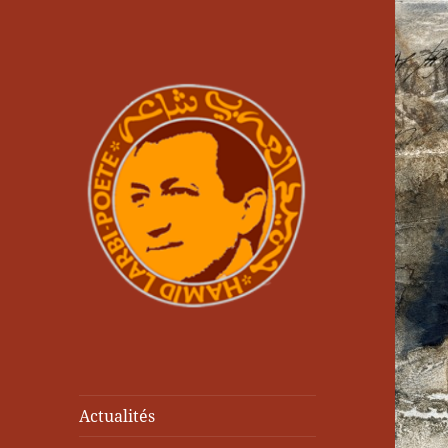
Actualités