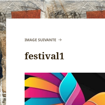
IMAGE SUIVANTE
festival1