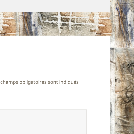
 champs obligatoires sont indiqués