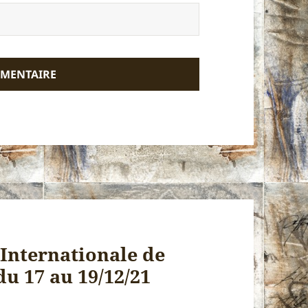
 Internationale de
du 17 au 19/12/21