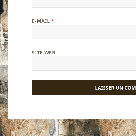
E-MAIL
*
SITE WEB