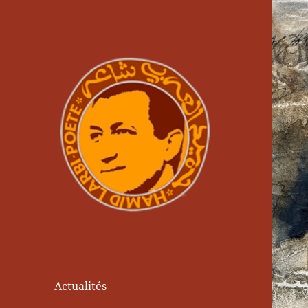
Actualités