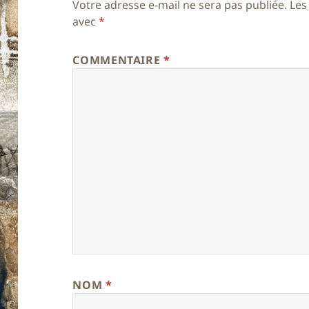
Votre adresse e-mail ne sera pas publiée.
Les
avec
*
COMMENTAIRE
*
NOM
*