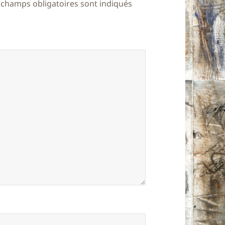
 champs obligatoires sont indiqués