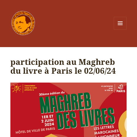
MENU
ET
WIDGETS
participation au Maghreb
du livre à Paris le 02/06/24