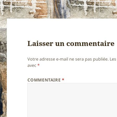
Laisser un commentaire
Votre adresse e-mail ne sera pas publiée.
Les
avec
*
COMMENTAIRE
*