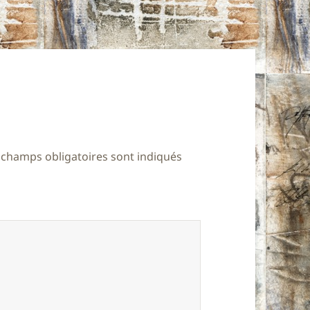
 champs obligatoires sont indiqués