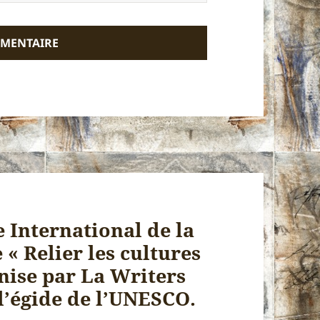
e International de la
 « Relier les cultures
nise par La Writers
l’égide de l’UNESCO.