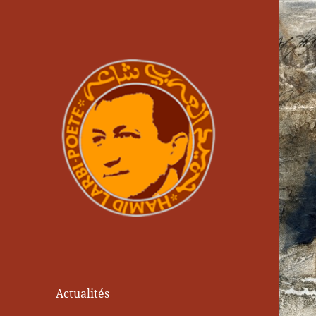
Actualités