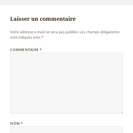
Laisser un commentaire
Votre adresse e-mail ne sera pas publiée.
Les champs obligatoires
sont indiqués avec
*
COMMENTAIRE
*
NOM
*