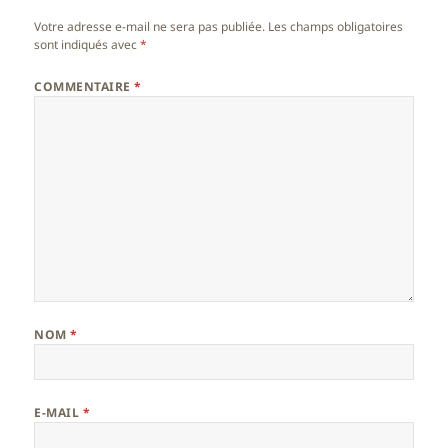
Votre adresse e-mail ne sera pas publiée.
Les champs obligatoires
sont indiqués avec
*
COMMENTAIRE
*
NOM
*
E-MAIL
*