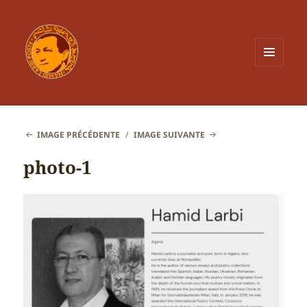
MENU
ET
WIDGETS
IMAGE PRÉCÉDENTE
IMAGE SUIVANTE
photo-1