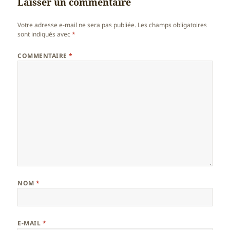
Laisser un commentaire
Votre adresse e-mail ne sera pas publiée.
Les champs obligatoires
sont indiqués avec
*
COMMENTAIRE
*
NOM
*
E-MAIL
*