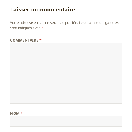
Laisser un commentaire
Votre adresse e-mail ne sera pas publiée.
Les champs obligatoires
sont indiqués avec
*
COMMENTAIRE
*
NOM
*