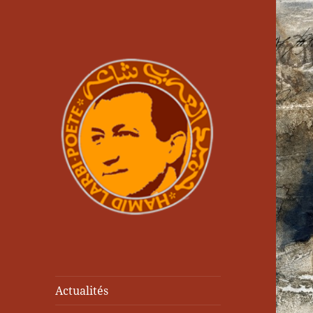
Actualités