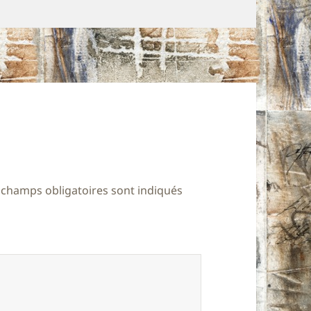
 champs obligatoires sont indiqués