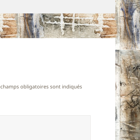
 champs obligatoires sont indiqués