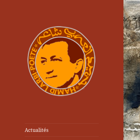
Actualités