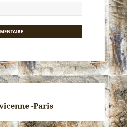
Avicenne -Paris