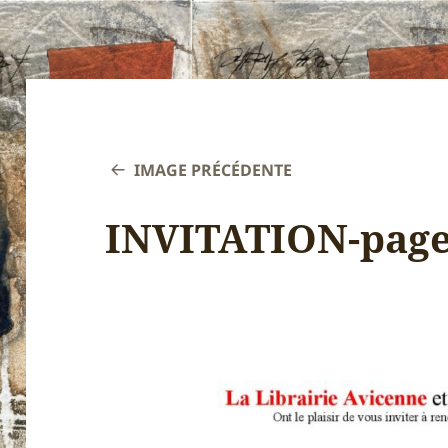
IMAGE PRÉCÉDENTE
INVITATION-page