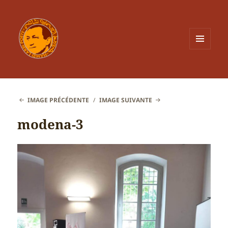
MENU
ET
WIDGETS
IMAGE PRÉCÉDENTE
IMAGE SUIVANTE
modena-3