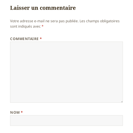
Laisser un commentaire
Votre adresse e-mail ne sera pas publiée.
Les champs obligatoires
sont indiqués avec
*
COMMENTAIRE
*
NOM
*