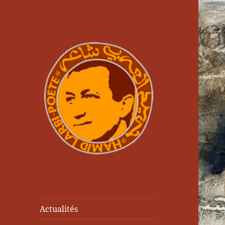
Actualités