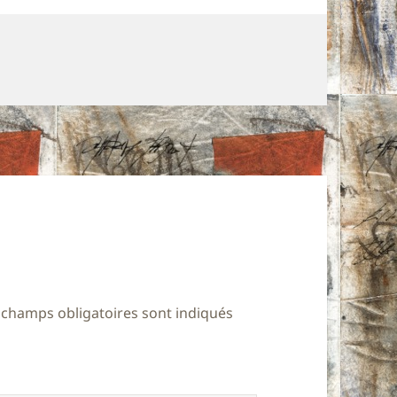
 champs obligatoires sont indiqués