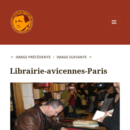
MENU
ET
WIDGETS
IMAGE PRÉCÉDENTE
IMAGE SUIVANTE
Librairie-avicennes-Paris