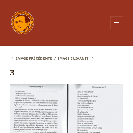
MENU
ET
WIDGETS
IMAGE PRÉCÉDENTE
IMAGE SUIVANTE
3