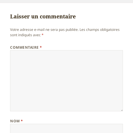
Laisser un commentaire
Votre adresse e-mail ne sera pas publiée.
Les champs obligatoires
sont indiqués avec
*
COMMENTAIRE
*
NOM
*