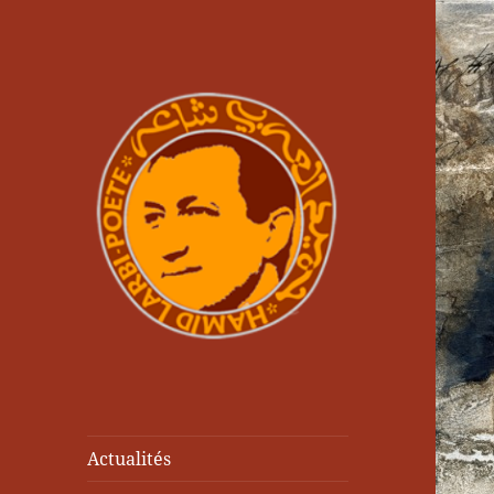
Actualités