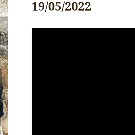
19/05/2022