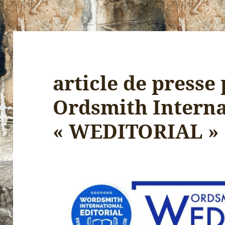
article de presse
Ordsmith Interna
« WEDITORIAL »