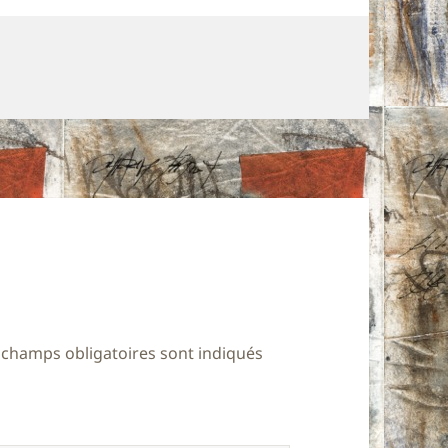
 champs obligatoires sont indiqués