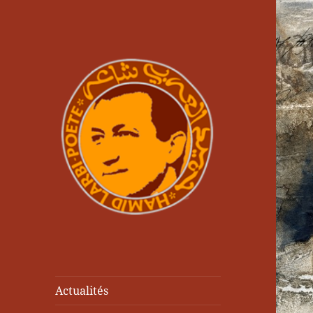
Actualités