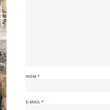
NOM
*
E-MAIL
*