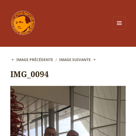
MENU
ET
WIDGETS
IMAGE PRÉCÉDENTE
IMAGE SUIVANTE
IMG_0094