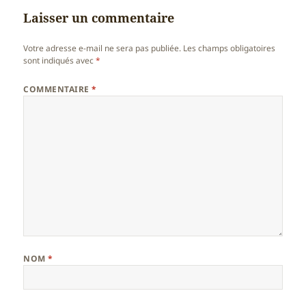
Laisser un commentaire
Votre adresse e-mail ne sera pas publiée.
Les champs obligatoires
sont indiqués avec
*
COMMENTAIRE
*
NOM
*